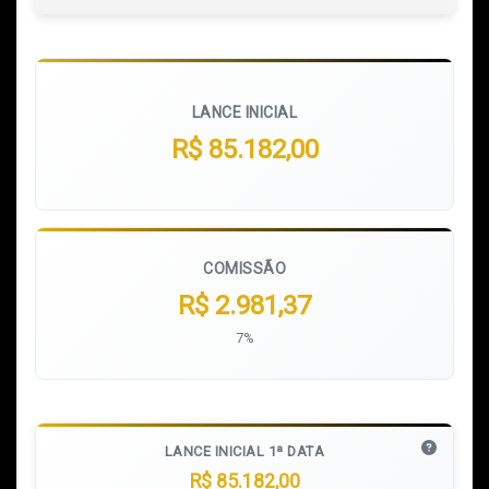
LANCE INICIAL
R$ 85.182,00
COMISSÃO
R$ 2.981,37
7%
LANCE INICIAL 1ª DATA
R$ 85.182,00