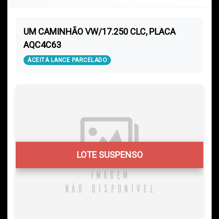
UM CAMINHÃO VW/17.250 CLC, PLACA
AQC4C63
ACEITA LANCE PARCELADO
LOTE SUSPENSO