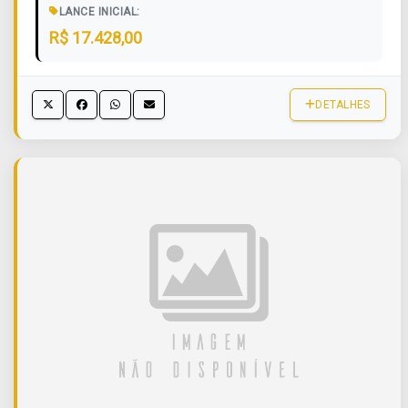
LANCE INICIAL:
R$ 17.428,00
DETALHES