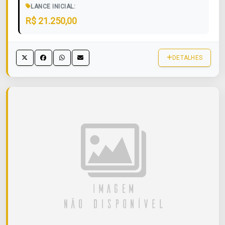
LANCE INICIAL:
R$ 21.250,00
DETALHES