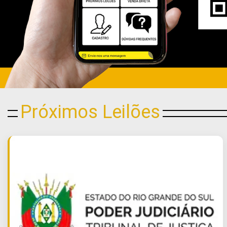
Próximos Leilões