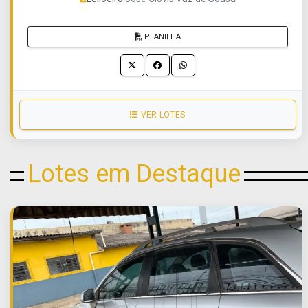
PLANILHA
VER LOTES
Lotes em Destaque