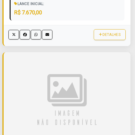
LANCE INICIAL:
R$ 7.670,00
DETALHES