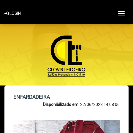
Togg
LOGIN
ENFARDADEIRA
Disponibilizado em:
22/06/2023 14:08:06