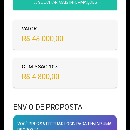
SOLICITAR MAIS INFORMAÇÕES
VALOR
R$ 48.000,00
COMISSÃO 10%
R$ 4.800,00
ENVIO DE PROPOSTA
VOCÊ PRECISA EFETUAR LOGIN PARA ENVIAR UMA
PROPOSTA