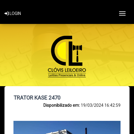
Togg
LOGIN
TRATOR KASE 2470
Disponibilizado em:
19/03/2024 16:42:59