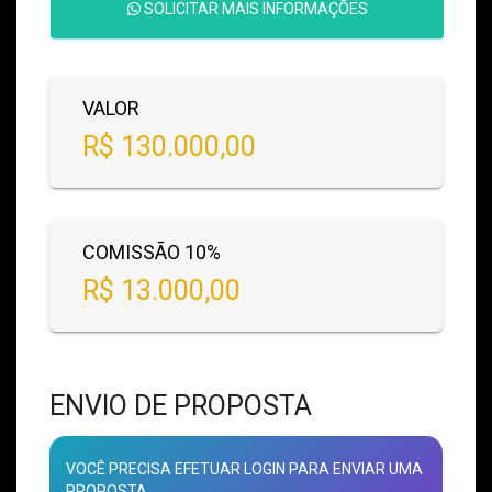
SOLICITAR MAIS INFORMAÇÕES
VALOR
R$ 130.000,00
COMISSÃO 10%
R$ 13.000,00
ENVIO DE PROPOSTA
VOCÊ PRECISA EFETUAR LOGIN PARA ENVIAR UMA
PROPOSTA