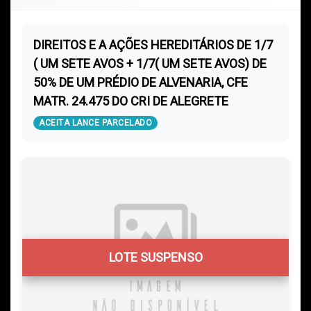
DIREITOS E A AÇÕES HEREDITÁRIOS DE 1/7
( UM SETE AVOS + 1/7( UM SETE AVOS) DE
50% DE UM PRÉDIO DE ALVENARIA, CFE
MATR. 24.475 DO CRI DE ALEGRETE
ACEITA LANCE PARCELADO
LOTE SUSPENSO