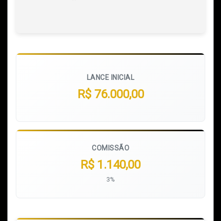
LANCE INICIAL
R$ 76.000,00
COMISSÃO
R$ 1.140,00
3%