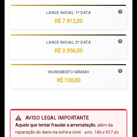
LANCE INICIAL 1ª DATA
R$ 7.912,00
LANCE INICIAL 2ª DATA
R$ 3.956,00
INCREMENTO MÍNIMO
R$ 100,00
AVISO LEGAL IMPORTANTE
Aquele que tentar fraudar a arrematação
, além da
reparação do dano na esfera cível -
arts. 186 e 927 do