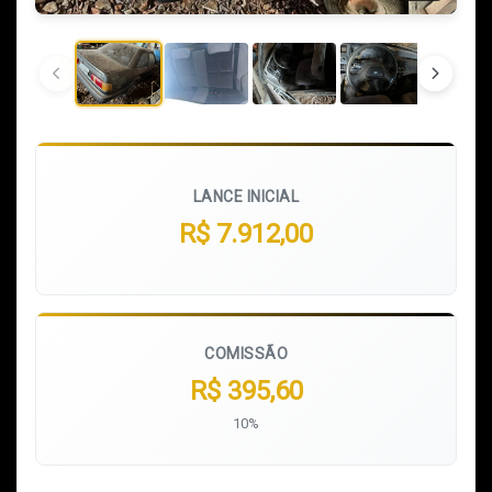
LANCE INICIAL
R$ 7.912,00
COMISSÃO
R$ 395,60
10%