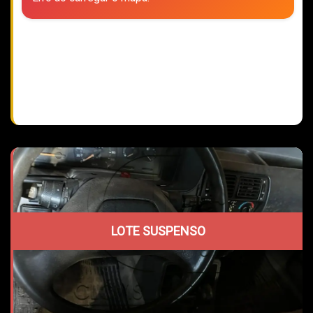
LOTE SUSPENSO